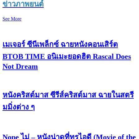
ข่าวภาพยนต์
See More
เมเจอร์ ซีนีเพล็กซ์ ฉายหนังคอนเสิร์ต
BTOB TIME อนิเมะยอดฮิต Rascal Does
Not Dream
หนังคริสต์มาส ซีรีส์คริสต์มาส ฉายในสตรี
มมิ่งต่าง ๆ
Nope ไม่ – หนังน่าดูที่ทรูไอดี (Movie of the