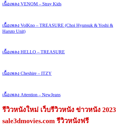
เนื้อเพลง VENOM – Stray Kids
เนื้อเพลง VolKno – TREASURE (Choi Hyunsuk & Yoshi &
Haruto Unit)
เนื้อเพลง HELLO – TREASURE
เนื้อเพลง Cheshire – ITZY
เนื้อเพลง Attention – NewJeans
รีวิวหนังใหม่ เว็บรีวิวหนัง ข่าวหนัง 2023
sale3dmovies.com รีวิวหนังฟรี