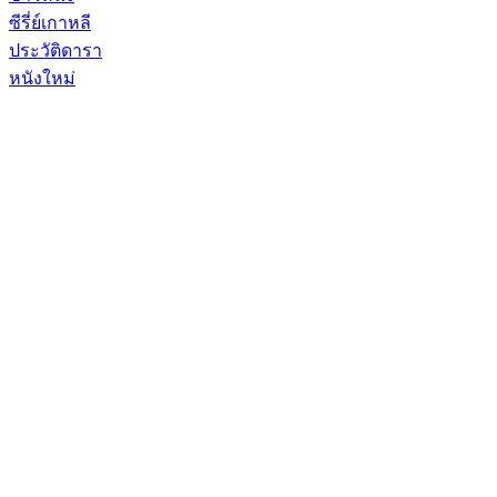
ซีรี่ย์เกาหลี
ประวัติดารา
หนังใหม่