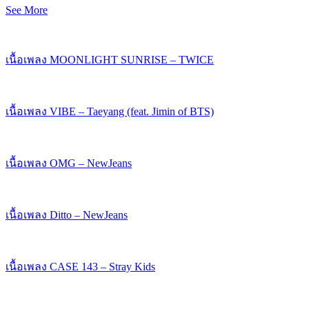
See More
เนื้อเพลง MOONLIGHT SUNRISE – TWICE
เนื้อเพลง VIBE – Taeyang (feat. Jimin of BTS)
เนื้อเพลง OMG – NewJeans
เนื้อเพลง Ditto – NewJeans
เนื้อเพลง CASE 143 – Stray Kids