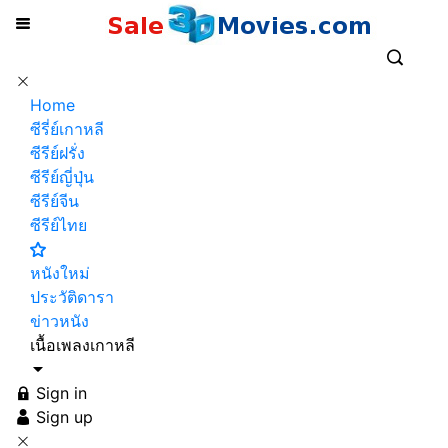
Home
ซีรี่ย์เกาหลี
ซีรีย์ฝรั่ง
ซีรีย์ญี่ปุ่น
ซีรีย์จีน
ซีรีย์ไทย
หนังใหม่
ประวัติดารา
ข่าวหนัง
เนื้อเพลงเกาหลี
Sign in
Sign up