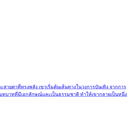
 และสายตาที่ทรงพลัง เขาเริ่มต้นเส้นทางในวงการบันเทิง จากการ
ดบทบาทที่มีเอกลักษณ์และเป็นธรรมชาติ ทำให้เขากลายเป็นหนึ่ง