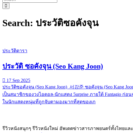
Search: ประวัติซอคังจุน
ประวัติดารา
ประวัติ ซอคังจุน (Seo Kang Joon)
17 Sep 2025
ประวัติซอคังจุน (Seo Kang Joon) 서강준 ซอคังจุน (Seo Kang Joon)
เป็นสมาชิกของวงไอดอล-นักแสดง 5urprise ภายใต้ Fantagio ก่อน
ในนักแสดงหนุ่มที่ถูกจับตามองมากที่สุดของเก
รีวิวหนังสนุกๆ รีวิวหนังใหม่ อัพเดตข่าวสารภาพยนตร์ทั้งไทยและต่า