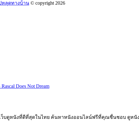
ปหลุดทางบ้าน
© copyright 2026
 Rascal Does Not Dream
 เว็บดูหนังที่ดีที่สุดในไทย ค้นหาหนังออนไลน์ฟรีที่คุณชื่นชอบ ดูห